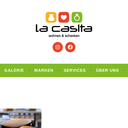
Instagram
Facebook
GALERIE
MARKEN
SERVICES
ÜBER UNS