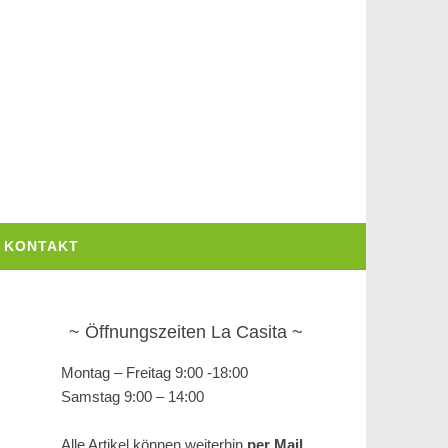
KONTAKT
Öffnungszeiten La Casita
Montag – Freitag 9:00 -18:00
Samstag 9:00 – 14:00
Alle Artikel können weiterhin
per Mail,