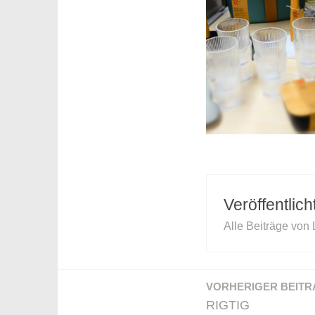
Veröffentlic
Alle Beiträge von
VORHERIGER BEITR
Beitragsnavigation
RIGTIG