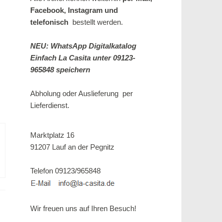
Facebook, Instagram und
telefonisch
bestellt werden.
NEU: WhatsApp Digitalkatalog
Einfach La Casita unter 09123-
965848 speichern
Abholung oder Auslieferung per
Lieferdienst.
Marktplatz 16
91207 Lauf an der Pegnitz
Telefon 09123/965848
Wir freuen uns auf Ihren Besuch!