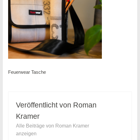
Feuerwear Tasche
Veröffentlicht von
Roman
Kramer
Alle Beiträge von Roman Kramer
anzeigen