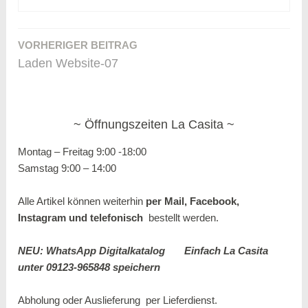
VORHERIGER BEITRAG
Beitragsnavigation
Laden Website-07
Öffnungszeiten La Casita
Montag – Freitag 9:00 -18:00
Samstag 9:00 – 14:00
Alle Artikel können weiterhin
per Mail, Facebook,
Instagram und
telefonisch
bestellt werden.
NEU: WhatsApp Digitalkatalog
Einfach La Casita
unter 09123-965848 speichern
Abholung oder Auslieferung per
Lieferdienst.