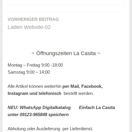
VORHERIGER BEITRAG
Beitragsnavigation
Laden Website-02
Öffnungszeiten La Casita
Montag – Freitag 9:00 -18:00
Samstag 9:00 – 14:00
Alle Artikel können weiterhin
per Mail, Facebook,
Instagram und
telefonisch
bestellt werden.
NEU: WhatsApp Digitalkatalog
Einfach La Casita
unter 09123-965848 speichern
Abholung oder Auslieferung per
Lieferdienst.