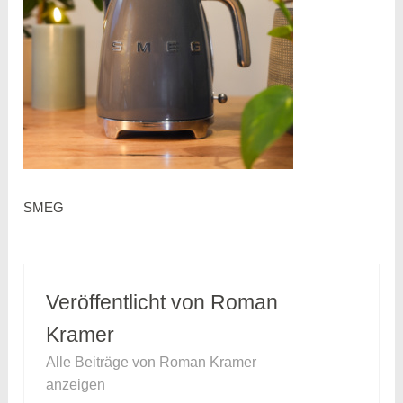
SMEG
Veröffentlicht von
Roman
Kramer
Alle Beiträge von Roman Kramer
anzeigen