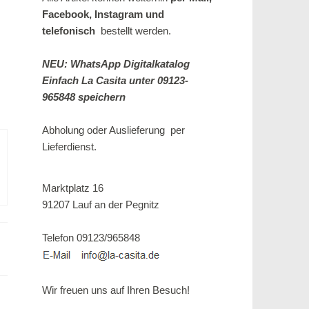
Facebook, Instagram und
telefonisch
bestellt werden.
NEU: WhatsApp Digitalkatalog
Einfach La Casita unter 09123-
965848 speichern
Abholung oder Auslieferung per
Lieferdienst.
Marktplatz 16
91207 Lauf an der Pegnitz
Telefon 09123/965848
Wir freuen uns auf Ihren Besuch!