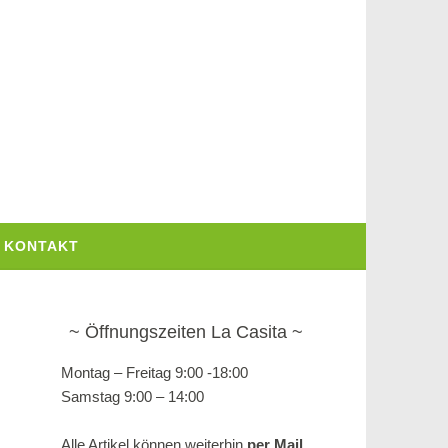
KONTAKT
Öffnungszeiten La Casita
Montag – Freitag 9:00 -18:00
Samstag 9:00 – 14:00
Alle Artikel können weiterhin
per Mail,