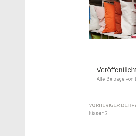
Veröffentlic
Alle Beiträge von
VORHERIGER BEITR
Beitragsnavigation
kissen2