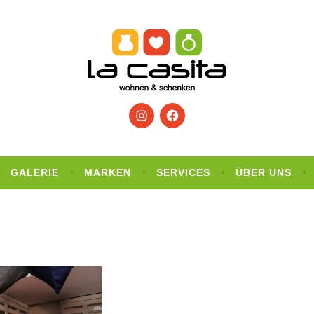
Instagram
Facebook
GALERIE
MARKEN
SERVICES
ÜBER UNS