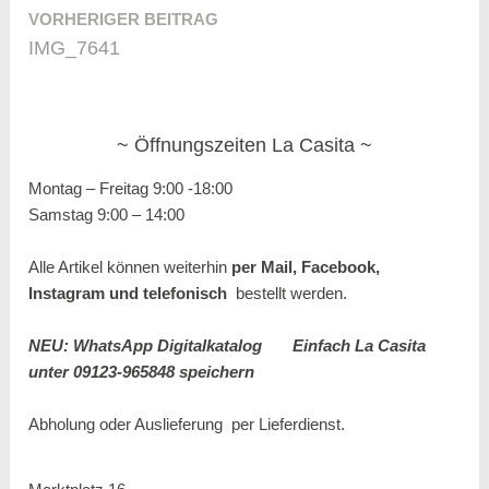
VORHERIGER BEITRAG
Beitragsnavigation
IMG_7641
Öffnungszeiten La Casita
Montag – Freitag 9:00 -18:00
Samstag 9:00 – 14:00
Alle Artikel können weiterhin
per Mail, Facebook,
Instagram und
telefonisch
bestellt werden.
NEU: WhatsApp Digitalkatalog
Einfach La Casita
unter 09123-965848 speichern
Abholung oder Auslieferung per
Lieferdienst.