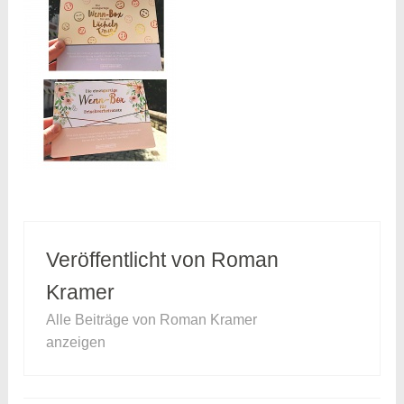
Veröffentlicht von
Roman
Kramer
Alle Beiträge von Roman Kramer
anzeigen