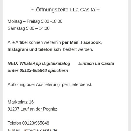
Öffnungszeiten La Casita
Montag – Freitag 9:00 -18:00
Samstag 9:00 – 14:00
Alle Artikel können weiterhin
per Mail, Facebook,
Instagram und
telefonisch
bestellt werden.
NEU: WhatsApp Digitalkatalog
Einfach La Casita
unter 09123-965848 speichern
Abholung oder Auslieferung per
Lieferdienst.
Marktplatz 16
91207 Lauf an der Pegnitz
Telefon 09123/965848