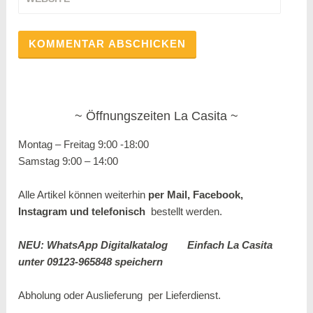
Öffnungszeiten La Casita
Montag – Freitag 9:00 -18:00
Samstag 9:00 – 14:00
Alle Artikel können weiterhin
per Mail, Facebook,
Instagram und
telefonisch
bestellt werden.
NEU: WhatsApp Digitalkatalog
Einfach La Casita
unter 09123-965848 speichern
Abholung oder Auslieferung per
Lieferdienst.