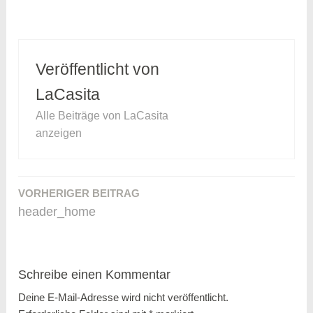
Veröffentlicht von
LaCasita
Alle Beiträge von LaCasita
anzeigen
VORHERIGER BEITRAG
Beitragsnavigation
header_home
Schreibe einen Kommentar
Deine E-Mail-Adresse wird nicht veröffentlicht.