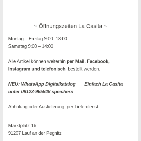
Öffnungszeiten La Casita
Montag – Freitag 9:00 -18:00
Samstag 9:00 – 14:00
Alle Artikel können weiterhin
per Mail, Facebook,
Instagram und
telefonisch
bestellt werden.
NEU: WhatsApp Digitalkatalog
Einfach La Casita
unter 09123-965848 speichern
Abholung oder Auslieferung per
Lieferdienst.
Marktplatz 16
91207 Lauf an der Pegnitz