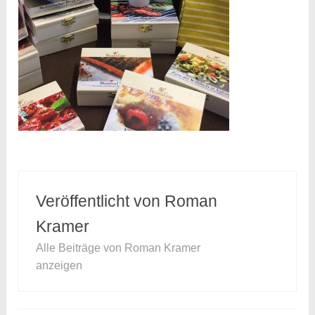
Veröffentlicht von
Roman
Kramer
Alle Beiträge von Roman Kramer
anzeigen