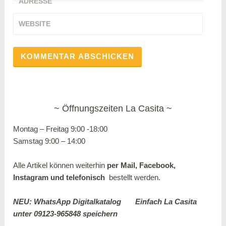
ADRESSE
WEBSITE
Öffnungszeiten La Casita
Montag – Freitag 9:00 -18:00
Samstag 9:00 – 14:00
Alle Artikel können weiterhin
per Mail, Facebook,
Instagram und
telefonisch
bestellt werden.
NEU: WhatsApp Digitalkatalog
Einfach La Casita
unter 09123-965848 speichern