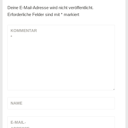
Deine E-Mail-Adresse wird nicht veröffentlicht.
Erforderliche Felder sind mit
*
markiert
KOMMENTAR
*
NAME
E-MAIL-